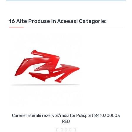
16 Alte Produse In Aceeasi Categorie:
Carene laterale rezervor/radiator Polisport 8410300003
RED