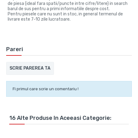
de piesa (ideal fara spatii/puncte intre cifre/litere) in search
barul de sus pentru a primi informatiile despre cost.
Pentru piesele care nu sunt in stoc, in general termenul de
livrare este 7-10 zile lucratoare.
Pareri
SCRIE PAREREA TA
Fi primul care scrie un comentariu !
16 Alte Produse In Aceeasi Categorie: