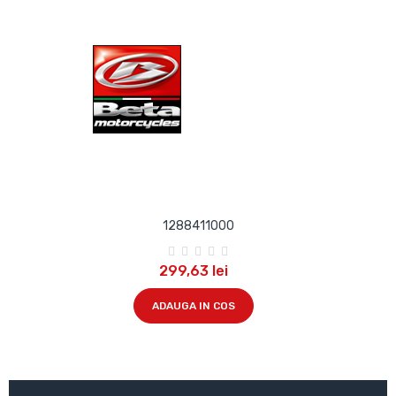
1288411000
299,63 lei
ADAUGA IN COS