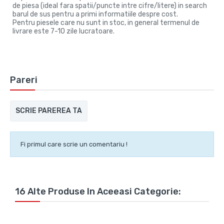
de piesa (ideal fara spatii/puncte intre cifre/litere) in search
barul de sus pentru a primi informatiile despre cost.
Pentru piesele care nu sunt in stoc, in general termenul de
livrare este 7-10 zile lucratoare.
Pareri
SCRIE PAREREA TA
Fi primul care scrie un comentariu !
16 Alte Produse In Aceeasi Categorie: