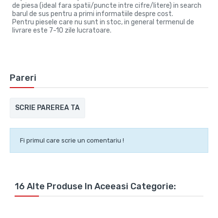
de piesa (ideal fara spatii/puncte intre cifre/litere) in search
barul de sus pentru a primi informatiile despre cost.
Pentru piesele care nu sunt in stoc, in general termenul de
livrare este 7-10 zile lucratoare.
Pareri
SCRIE PAREREA TA
Fi primul care scrie un comentariu !
16 Alte Produse In Aceeasi Categorie: