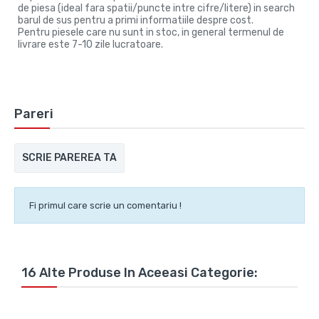
de piesa (ideal fara spatii/puncte intre cifre/litere) in search
barul de sus pentru a primi informatiile despre cost.
Pentru piesele care nu sunt in stoc, in general termenul de
livrare este 7-10 zile lucratoare.
Pareri
SCRIE PAREREA TA
Fi primul care scrie un comentariu !
16 Alte Produse In Aceeasi Categorie: