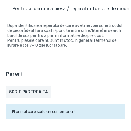
Pentru a identifica piesa / reperul in functie de modelu
Dupa identificarea reperului de care aveti nevoie scrieti codul
de piesa (ideal fara spatii/puncte intre cifre/litere) in search
barul de sus pentru a primi informatiile despre cost.
Pentru piesele care nu sunt in stoc, in general termenul de
livrare este 7-10 zile lucratoare.
Pareri
SCRIE PAREREA TA
Fi primul care scrie un comentariu !