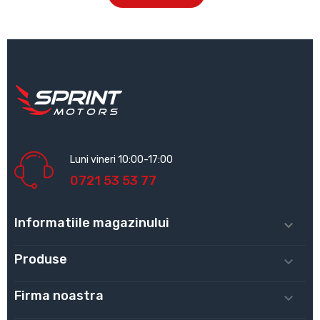
Luni vineri 10:00-17:00
0721 53 53 77
Informatiile magazinului

Produse

Firma noastra
