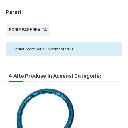
Pareri
SCRIE PAREREA TA
Fi primul care scrie un comentariu !
4 Alte Produse In Aceeasi Categorie: